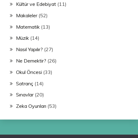
Kültür ve Edebiyat
(11)
Makaleler
(52)
Matematik
(13)
Müzik
(14)
Nasıl Yapılır?
(27)
Ne Demektir?
(26)
Okul Öncesi
(33)
Satranç
(14)
Sınavlar
(20)
Zeka Oyunları
(53)