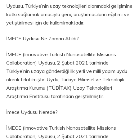
Uydusu, Türkiye’nin uzay teknolojileri alanındaki gelişimine
katkı sağlamak amacıyla genç araştırmacıların eğitimi ve
yetiştirilmesi için de kullanılmaktadır.
İMECE Uydusu Ne Zaman Atıldı?
İMECE (Innovative Turkish Nanosatellite Missions
Collaboration) Uydusu, 2 Şubat 2021 tarihinde
Türkiye’nin uzaya gönderdiği ilk yerli ve milli yapım uydu
olarak fırlatılmıştır. Uydu, Türkiye Bilimsel ve Teknolojik
Araştırma Kurumu (TÜBİTAK) Uzay Teknolojileri
Araştırma Enstitüsü tarafından geliştirilmiştir.
İmece Uydusu Nerede?
İMECE (Innovative Turkish Nanosatellite Missions
Collaboration) Uydusu, 2 Şubat 2021 tarihinde