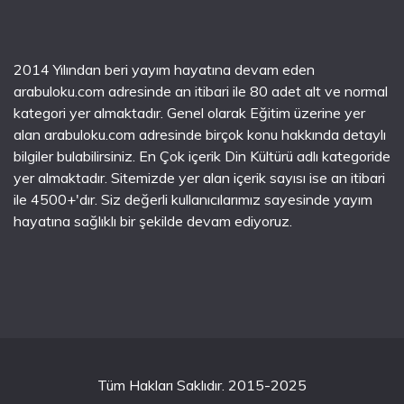
2014 Yılından beri yayım hayatına devam eden
arabuloku.com adresinde an itibari ile 80 adet alt ve normal
kategori yer almaktadır. Genel olarak Eğitim üzerine yer
alan arabuloku.com adresinde birçok konu hakkında detaylı
bilgiler bulabilirsiniz. En Çok içerik Din Kültürü adlı kategoride
yer almaktadır. Sitemizde yer alan içerik sayısı ise an itibari
ile 4500+'dır. Siz değerli kullanıcılarımız sayesinde yayım
hayatına sağlıklı bir şekilde devam ediyoruz.
Tüm Hakları Saklıdır. 2015-2025