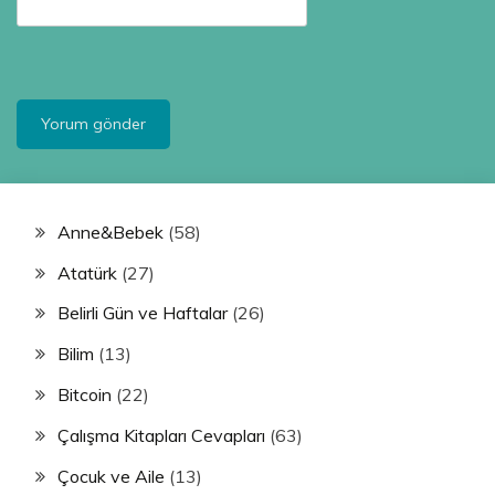
Anne&Bebek
(58)
Atatürk
(27)
Belirli Gün ve Haftalar
(26)
Bilim
(13)
Bitcoin
(22)
Çalışma Kitapları Cevapları
(63)
Çocuk ve Aile
(13)