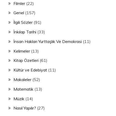
Filmler
(22)
Genel
(157)
İlgili Sözler
(91)
İnkılap Tarihi
(33)
İnsan Hakları Yurttaşlık Ve Demokrasi
(11)
Kelimeler
(13)
Kitap Özetleri
(61)
Kültür ve Edebiyat
(11)
Makaleler
(52)
Matematik
(13)
Müzik
(14)
Nasıl Yapılır?
(27)