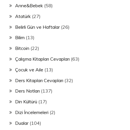
Anne&Bebek
(58)
Atatürk
(27)
Belirli Gün ve Haftalar
(26)
Bilim
(13)
Bitcoin
(22)
Çalışma Kitapları Cevapları
(63)
Çocuk ve Aile
(13)
Ders Kitapları Cevapları
(32)
Ders Notları
(137)
Din Kültürü
(17)
Dizi İncelemeleri
(2)
Dualar
(104)