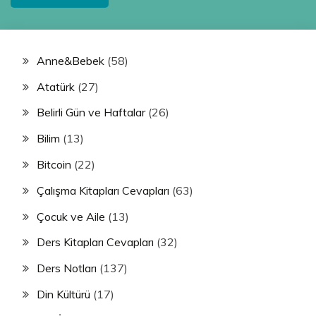
Anne&Bebek
(58)
Atatürk
(27)
Belirli Gün ve Haftalar
(26)
Bilim
(13)
Bitcoin
(22)
Çalışma Kitapları Cevapları
(63)
Çocuk ve Aile
(13)
Ders Kitapları Cevapları
(32)
Ders Notları
(137)
Din Kültürü
(17)