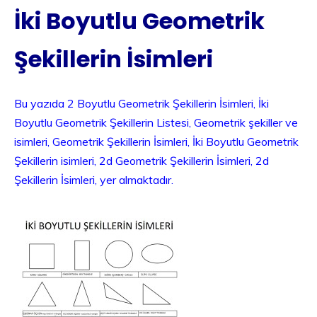
İki Boyutlu Geometrik
Şekillerin İsimleri
Bu yazıda 2 Boyutlu Geometrik Şekillerin İsimleri, İki
Boyutlu Geometrik Şekillerin Listesi, Geometrik şekiller ve
isimleri, Geometrik Şekillerin İsimleri, İki Boyutlu Geometrik
Şekillerin isimleri, 2d Geometrik Şekillerin İsimleri, 2d
Şekillerin İsimleri, yer almaktadır.