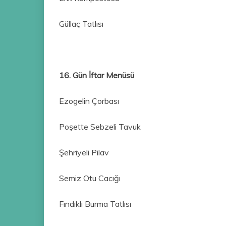
Güllaç Tatlısı
16. Gün İftar Menüsü
Ezogelin Çorbası
Poşette Sebzeli Tavuk
Şehriyeli Pilav
Semiz Otu Cacığı
Fındıklı Burma Tatlısı