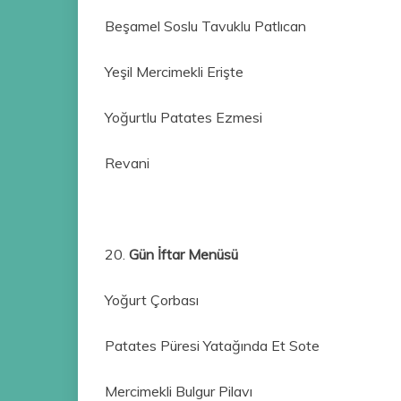
Beşamel Soslu Tavuklu Patlıcan
Yeşil Mercimekli Erişte
Yoğurtlu Patates Ezmesi
Revani
20.
Gün İftar Menüsü
Yoğurt Çorbası
Patates Püresi Yatağında Et Sote
Mercimekli Bulgur Pilavı