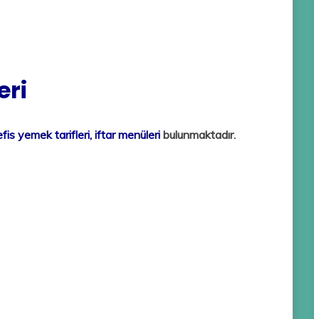
eri
is yemek tarifleri, iftar menüleri
bulunmaktadır.