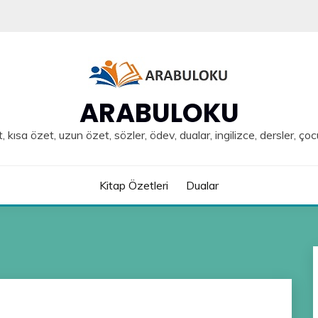
ARABULOKU
, kısa özet, uzun özet, sözler, ödev, dualar, ingilizce, dersler, çoc
Kitap Özetleri
Dualar