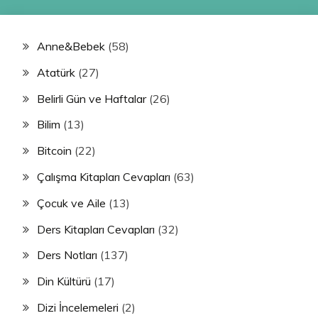
Anne&Bebek
(58)
Atatürk
(27)
Belirli Gün ve Haftalar
(26)
Bilim
(13)
Bitcoin
(22)
Çalışma Kitapları Cevapları
(63)
Çocuk ve Aile
(13)
Ders Kitapları Cevapları
(32)
Ders Notları
(137)
Din Kültürü
(17)
Dizi İncelemeleri
(2)