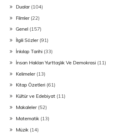
Dualar
(104)
Filmler
(22)
Genel
(157)
İlgili Sözler
(91)
İnkılap Tarihi
(33)
İnsan Hakları Yurttaşlık Ve Demokrasi
(11)
Kelimeler
(13)
Kitap Özetleri
(61)
Kültür ve Edebiyat
(11)
Makaleler
(52)
Matematik
(13)
Müzik
(14)