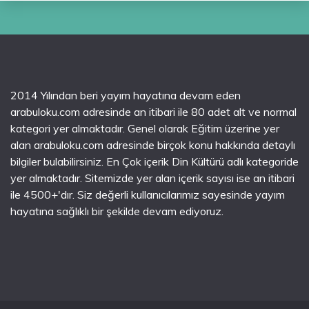
2014 Yılından beri yayım hayatına devam eden
arabuloku.com adresinde an itibari ile 80 adet alt ve normal
kategori yer almaktadır. Genel olarak Eğitim üzerine yer
alan arabuloku.com adresinde birçok konu hakkında detaylı
bilgiler bulabilirsiniz. En Çok içerik Din Kültürü adlı kategoride
yer almaktadır. Sitemizde yer alan içerik sayısı ise an itibari
ile 4500+'dır. Siz değerli kullanıcılarımız sayesinde yayım
hayatına sağlıklı bir şekilde devam ediyoruz.