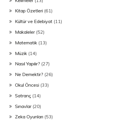
Kelimeler
(13)
Kitap Özetleri
(61)
Kültür ve Edebiyat
(11)
Makaleler
(52)
Matematik
(13)
Müzik
(14)
Nasıl Yapılır?
(27)
Ne Demektir?
(26)
Okul Öncesi
(33)
Satranç
(14)
Sınavlar
(20)
Zeka Oyunları
(53)