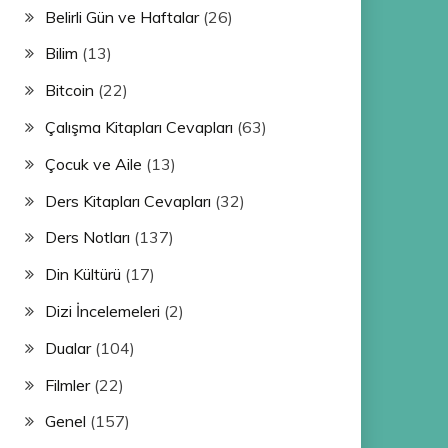
Belirli Gün ve Haftalar
(26)
Bilim
(13)
Bitcoin
(22)
Çalışma Kitapları Cevapları
(63)
Çocuk ve Aile
(13)
Ders Kitapları Cevapları
(32)
Ders Notları
(137)
Din Kültürü
(17)
Dizi İncelemeleri
(2)
Dualar
(104)
Filmler
(22)
Genel
(157)