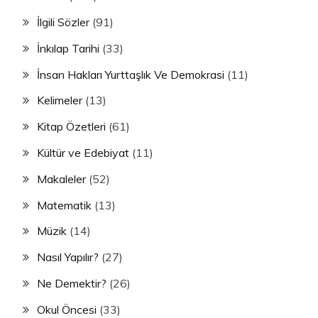
İlgili Sözler
(91)
İnkılap Tarihi
(33)
İnsan Hakları Yurttaşlık Ve Demokrasi
(11)
Kelimeler
(13)
Kitap Özetleri
(61)
Kültür ve Edebiyat
(11)
Makaleler
(52)
Matematik
(13)
Müzik
(14)
Nasıl Yapılır?
(27)
Ne Demektir?
(26)
Okul Öncesi
(33)