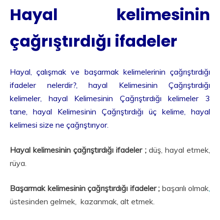
Hayal kelimesinin
çağrıştırdığı ifadeler
Hayal, çalışmak ve başarmak kelimelerinin çağrıştırdığı
ifadeler nelerdir?, hayal Kelimesinin Çağrıştırdığı
kelimeler, hayal Kelimesinin Çağrıştırdığı kelimeler 3
tane, hayal Kelimesinin Çağrıştırdığı üç kelime, hayal
kelimesi size ne çağrıştırıyor.
Hayal kelimesinin çağrıştırdığı ifadeler ;
düş, hayal etmek,
rüya.
Başarmak kelimesinin çağrıştırdığı ifadeler ;
başarılı olmak
,
üstesinden gelmek, kazanmak, alt etmek.