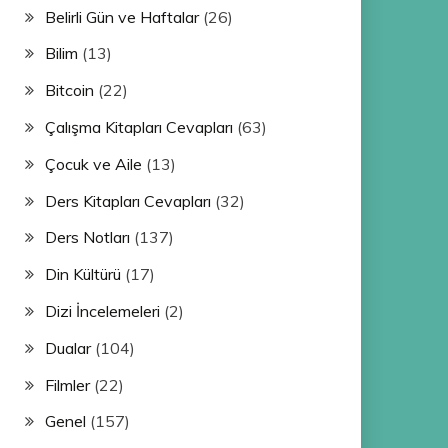
Belirli Gün ve Haftalar
(26)
Bilim
(13)
Bitcoin
(22)
Çalışma Kitapları Cevapları
(63)
Çocuk ve Aile
(13)
Ders Kitapları Cevapları
(32)
Ders Notları
(137)
Din Kültürü
(17)
Dizi İncelemeleri
(2)
Dualar
(104)
Filmler
(22)
Genel
(157)