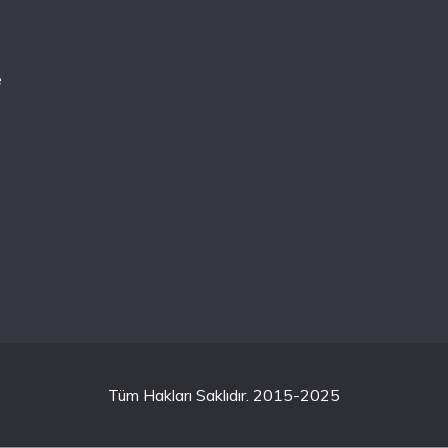
e
Tüm Hakları Saklıdır. 2015-2025