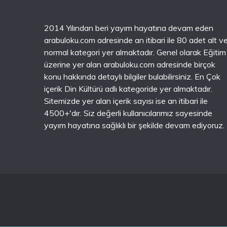
2014 Yılından beri yayım hayatına devam eden
arabuloku.com adresinde an itibari ile 80 adet alt v
normal kategori yer almaktadır. Genel olarak Eğitim
üzerine yer alan arabuloku.com adresinde birçok
konu hakkında detaylı bilgiler bulabilirsiniz. En Çok
içerik Din Kültürü adlı kategoride yer almaktadır.
Sitemizde yer alan içerik sayısı ise an itibari ile
4500+'dır. Siz değerli kullanıcılarımız sayesinde
yayım hayatına sağlıklı bir şekilde devam ediyoruz.