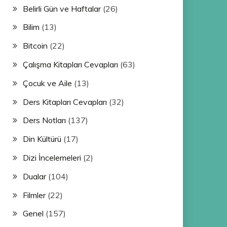
Belirli Gün ve Haftalar
(26)
Bilim
(13)
Bitcoin
(22)
Çalışma Kitapları Cevapları
(63)
Çocuk ve Aile
(13)
Ders Kitapları Cevapları
(32)
Ders Notları
(137)
Din Kültürü
(17)
Dizi İncelemeleri
(2)
Dualar
(104)
Filmler
(22)
Genel
(157)