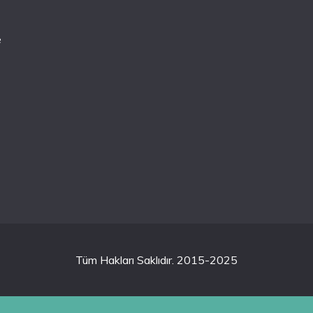
e
Tüm Hakları Saklıdır. 2015-2025