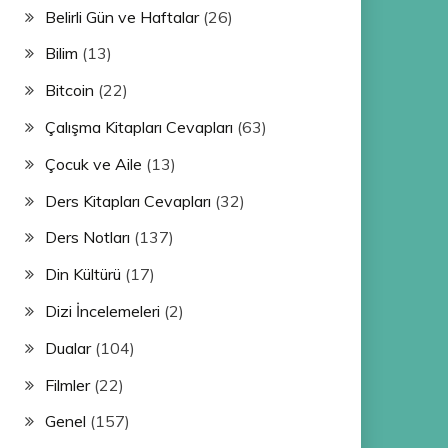
Belirli Gün ve Haftalar
(26)
Bilim
(13)
Bitcoin
(22)
Çalışma Kitapları Cevapları
(63)
Çocuk ve Aile
(13)
Ders Kitapları Cevapları
(32)
Ders Notları
(137)
Din Kültürü
(17)
Dizi İncelemeleri
(2)
Dualar
(104)
Filmler
(22)
Genel
(157)