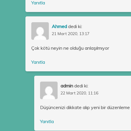
Yanıtla
Ahmed
dedi ki:
21 Mart 2020, 13:17
Çok kötü neyin ne olduğu anlaşılmıyor
Yanıtla
admin
dedi ki:
22 Mart 2020, 11:16
Düşüncenizi dikkate alıp yeni bir düzenleme 
Yanıtla