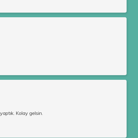
yaptık. Kolay gelsin.