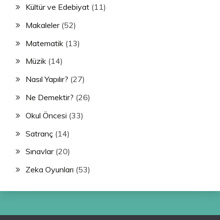
Kültür ve Edebiyat
(11)
Makaleler
(52)
Matematik
(13)
Müzik
(14)
Nasıl Yapılır?
(27)
Ne Demektir?
(26)
Okul Öncesi
(33)
Satranç
(14)
Sınavlar
(20)
Zeka Oyunları
(53)