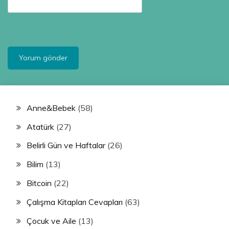
Anne&Bebek
(58)
Atatürk
(27)
Belirli Gün ve Haftalar
(26)
Bilim
(13)
Bitcoin
(22)
Çalışma Kitapları Cevapları
(63)
Çocuk ve Aile
(13)