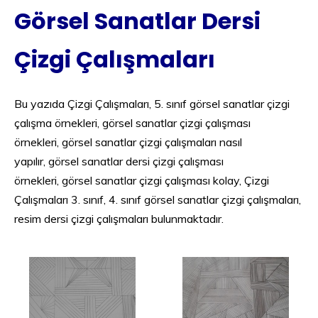
Görsel Sanatlar Dersi
Çizgi Çalışmaları
Bu yazıda Çizgi Çalışmaları, 5. sınıf görsel sanatlar çizgi
çalışma örnekleri, görsel sanatlar çizgi çalışması
örnekleri, görsel sanatlar çizgi çalışmaları nasıl
yapılır, görsel sanatlar dersi çizgi çalışması
örnekleri, görsel sanatlar çizgi çalışması kolay, Çizgi
Çalışmaları 3. sınıf, 4. sınıf görsel sanatlar çizgi çalışmaları,
resim dersi çizgi çalışmaları bulunmaktadır.