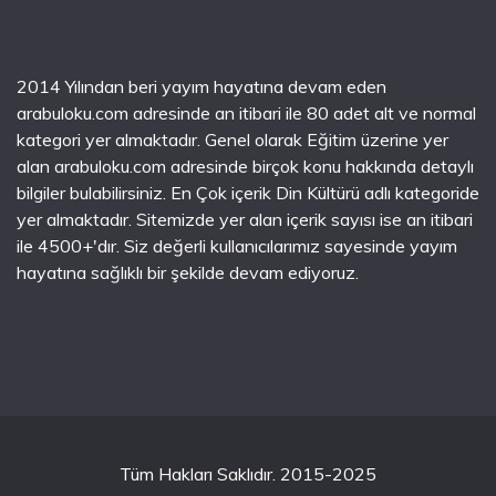
2014 Yılından beri yayım hayatına devam eden
arabuloku.com adresinde an itibari ile 80 adet alt ve normal
kategori yer almaktadır. Genel olarak Eğitim üzerine yer
alan arabuloku.com adresinde birçok konu hakkında detaylı
bilgiler bulabilirsiniz. En Çok içerik Din Kültürü adlı kategoride
yer almaktadır. Sitemizde yer alan içerik sayısı ise an itibari
ile 4500+'dır. Siz değerli kullanıcılarımız sayesinde yayım
hayatına sağlıklı bir şekilde devam ediyoruz.
Tüm Hakları Saklıdır. 2015-2025