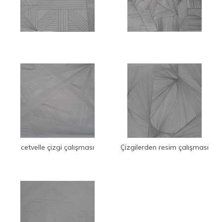
cetvelle çizgi çalışması
Çizgilerden resim çalışması