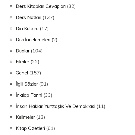
Ders Kitapları Cevapları
(32)
Ders Notları
(137)
Din Kültürü
(17)
Dizi İncelemeleri
(2)
Dualar
(104)
Filmler
(22)
Genel
(157)
İlgili Sözler
(91)
İnkılap Tarihi
(33)
İnsan Hakları Yurttaşlık Ve Demokrasi
(11)
Kelimeler
(13)
Kitap Özetleri
(61)