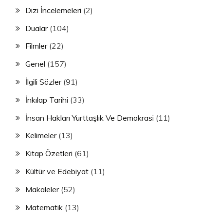
Dizi İncelemeleri
(2)
Dualar
(104)
Filmler
(22)
Genel
(157)
İlgili Sözler
(91)
İnkılap Tarihi
(33)
İnsan Hakları Yurttaşlık Ve Demokrasi
(11)
Kelimeler
(13)
Kitap Özetleri
(61)
Kültür ve Edebiyat
(11)
Makaleler
(52)
Matematik
(13)