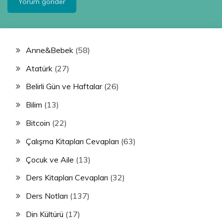
Anne&Bebek
(58)
Atatürk
(27)
Belirli Gün ve Haftalar
(26)
Bilim
(13)
Bitcoin
(22)
Çalışma Kitapları Cevapları
(63)
Çocuk ve Aile
(13)
Ders Kitapları Cevapları
(32)
Ders Notları
(137)
Din Kültürü
(17)