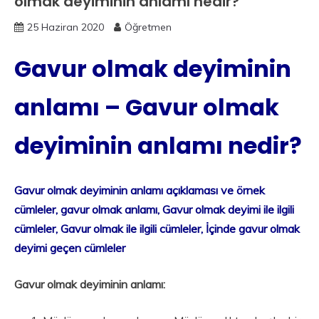
olmak deyiminin anlamı nedir?
25 Haziran 2020
Öğretmen
Gavur olmak deyiminin
anlamı – Gavur olmak
deyiminin anlamı nedir?
Gavur olmak deyiminin anlamı açıklaması ve örnek
cümleler, gavur olmak anlamı, Gavur olmak deyimi ile ilgili
cümleler, Gavur olmak ile ilgili cümleler, İçinde gavur olmak
deyimi geçen cümleler
Gavur olmak deyiminin anlamı: