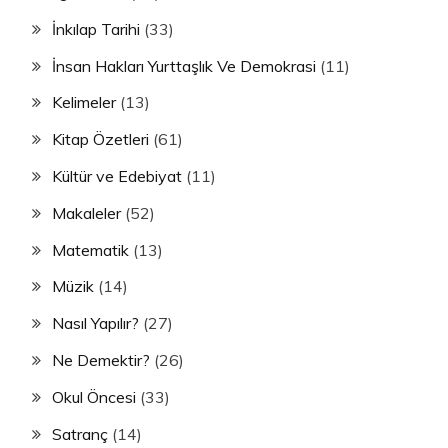
İnkılap Tarihi
(33)
İnsan Hakları Yurttaşlık Ve Demokrasi
(11)
Kelimeler
(13)
Kitap Özetleri
(61)
Kültür ve Edebiyat
(11)
Makaleler
(52)
Matematik
(13)
Müzik
(14)
Nasıl Yapılır?
(27)
Ne Demektir?
(26)
Okul Öncesi
(33)
Satranç
(14)