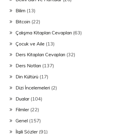
Bilim
(13)
Bitcoin
(22)
Çalışma Kitapları Cevapları
(63)
Çocuk ve Aile
(13)
Ders Kitapları Cevapları
(32)
Ders Notları
(137)
Din Kültürü
(17)
Dizi İncelemeleri
(2)
Dualar
(104)
Filmler
(22)
Genel
(157)
İlgili Sözler
(91)