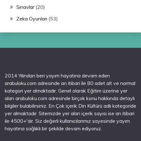
Sınavlar
(20)
Zeka Oyunları
(53)
2014 Yılından beri yayım hayatına devam eden
arabuloku.com adresinde an itibari ile 80 adet alt ve normal
kategori yer almaktadır. Genel olarak Eğitim üzerine yer
alan arabuloku.com adresinde birçok konu hakkında detaylı
bilgiler bulabilirsiniz. En Çok içerik Din Kültürü adlı kategoride
yer almaktadır. Sitemizde yer alan içerik sayısı ise an itibari
ile 4500+'dır. Siz değerli kullanıcılarımız sayesinde yayım
hayatına sağlıklı bir şekilde devam ediyoruz.