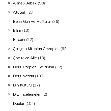
Anne&Bebek
(58)
Atatürk
(27)
Belirli Gün ve Haftalar
(26)
Bilim
(13)
Bitcoin
(22)
Çalışma Kitapları Cevapları
(63)
Çocuk ve Aile
(13)
Ders Kitapları Cevapları
(32)
Ders Notları
(137)
Din Kültürü
(17)
Dizi İncelemeleri
(2)
Dualar
(104)