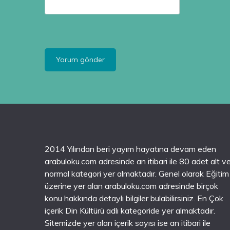
2014 Yılından beri yayım hayatına devam eden
arabuloku.com adresinde an itibari ile 80 adet alt v
normal kategori yer almaktadır. Genel olarak Eğitim
üzerine yer alan arabuloku.com adresinde birçok
konu hakkında detaylı bilgiler bulabilirsiniz. En Çok
içerik Din Kültürü adlı kategoride yer almaktadır.
Sitemizde yer alan içerik sayısı ise an itibari ile