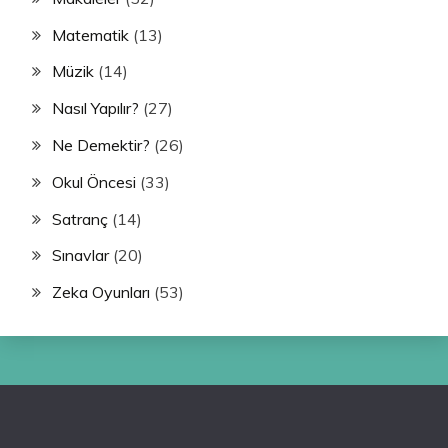
Matematik
(13)
Müzik
(14)
Nasıl Yapılır?
(27)
Ne Demektir?
(26)
Okul Öncesi
(33)
Satranç
(14)
Sınavlar
(20)
Zeka Oyunları
(53)