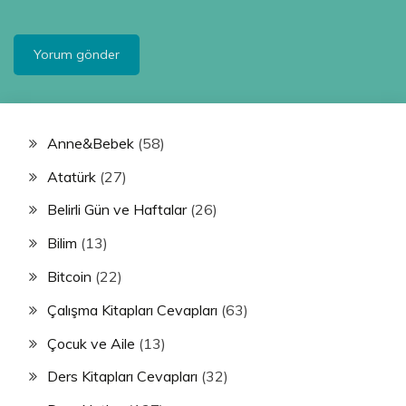
Anne&Bebek
(58)
Atatürk
(27)
Belirli Gün ve Haftalar
(26)
Bilim
(13)
Bitcoin
(22)
Çalışma Kitapları Cevapları
(63)
Çocuk ve Aile
(13)
Ders Kitapları Cevapları
(32)