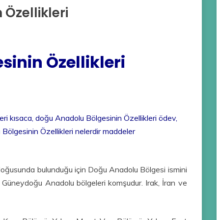
Özellikleri
inin Özellikleri
ri kısaca, doğu Anadolu Bölgesinin Özellikleri ödev,
Bölgesinin Özellikleri nelerdir maddeler
doğusunda bulunduğu için Doğu Anadolu Bölgesi ismini
, Güneydoğu Anadolu bölgeleri komşudur. Irak, İran ve