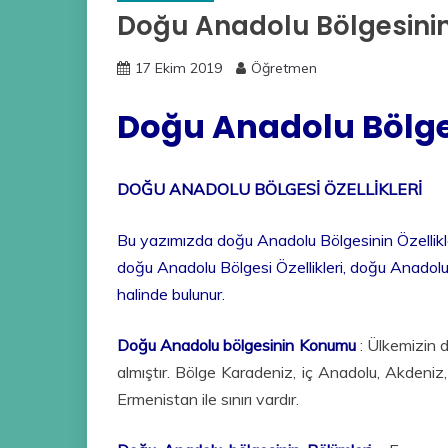
Doğu Anadolu Bölgesinin 
17 Ekim 2019
Öğretmen
Doğu Anadolu Bölges
DOĞU ANADOLU BÖLGESİ ÖZELLİKLERİ
Bu yazımızda doğu Anadolu Bölgesinin Özellikle
doğu Anadolu Bölgesi Özellikleri, doğu Anadolu 
halinde bulunur.
Doğu Anadolu bölgesinin Konumu
: Ülkemizin 
almıştır. Bölge Karadeniz, iç Anadolu, Akdeniz
Ermenistan ile sınırı vardır.