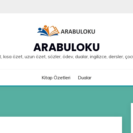
ARABULOKU
, kısa özet, uzun özet, sözler, ödev, dualar, ingilizce, dersler, çoc
Kitap Özetleri
Dualar