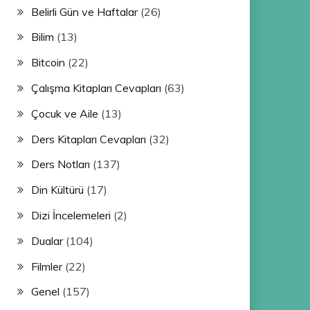
Belirli Gün ve Haftalar
(26)
Bilim
(13)
Bitcoin
(22)
Çalışma Kitapları Cevapları
(63)
Çocuk ve Aile
(13)
Ders Kitapları Cevapları
(32)
Ders Notları
(137)
Din Kültürü
(17)
Dizi İncelemeleri
(2)
Dualar
(104)
Filmler
(22)
Genel
(157)