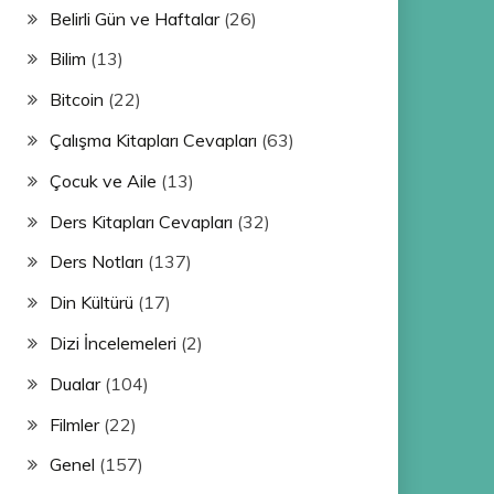
Belirli Gün ve Haftalar
(26)
Bilim
(13)
Bitcoin
(22)
Çalışma Kitapları Cevapları
(63)
Çocuk ve Aile
(13)
Ders Kitapları Cevapları
(32)
Ders Notları
(137)
Din Kültürü
(17)
Dizi İncelemeleri
(2)
Dualar
(104)
Filmler
(22)
Genel
(157)