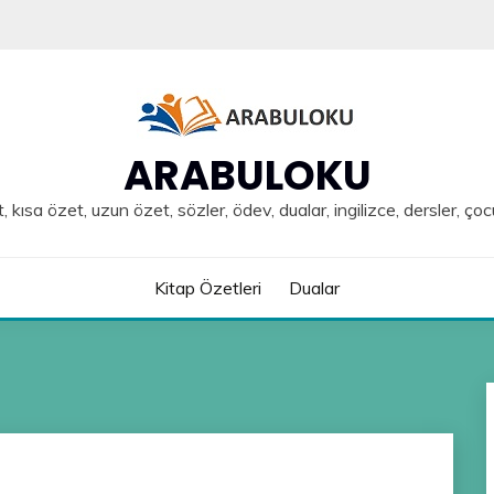
ARABULOKU
, kısa özet, uzun özet, sözler, ödev, dualar, ingilizce, dersler, çoc
Kitap Özetleri
Dualar