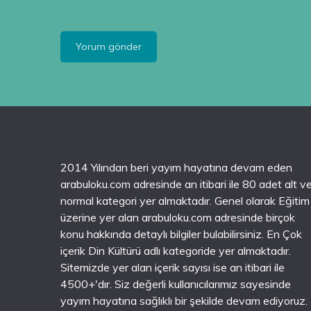
2014 Yılından beri yayım hayatına devam eden
arabuloku.com adresinde an itibari ile 80 adet alt v
normal kategori yer almaktadır. Genel olarak Eğitim
üzerine yer alan arabuloku.com adresinde birçok
konu hakkında detaylı bilgiler bulabilirsiniz. En Çok
içerik Din Kültürü adlı kategoride yer almaktadır.
Sitemizde yer alan içerik sayısı ise an itibari ile
4500+'dır. Siz değerli kullanıcılarımız sayesinde
yayım hayatına sağlıklı bir şekilde devam ediyoruz.