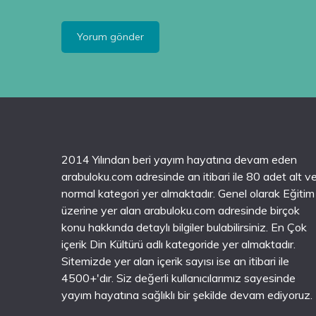
2014 Yılından beri yayım hayatına devam eden
arabuloku.com adresinde an itibari ile 80 adet alt v
normal kategori yer almaktadır. Genel olarak Eğitim
üzerine yer alan arabuloku.com adresinde birçok
konu hakkında detaylı bilgiler bulabilirsiniz. En Çok
içerik Din Kültürü adlı kategoride yer almaktadır.
Sitemizde yer alan içerik sayısı ise an itibari ile
4500+'dır. Siz değerli kullanıcılarımız sayesinde
yayım hayatına sağlıklı bir şekilde devam ediyoruz.