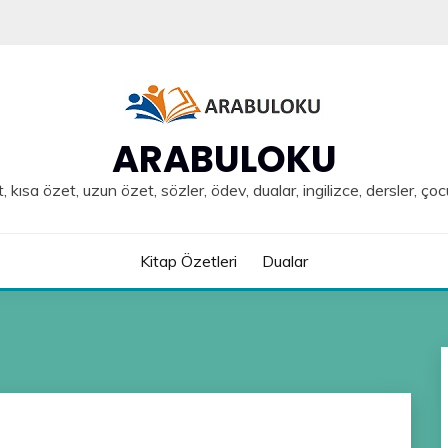
ARABULOKU
, kısa özet, uzun özet, sözler, ödev, dualar, ingilizce, dersler, çoc
Kitap Özetleri
Dualar