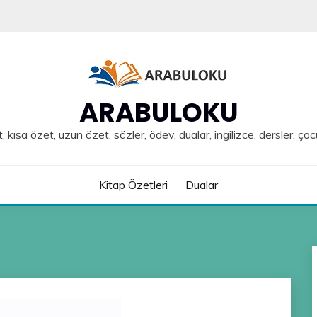
ARABULOKU
, kısa özet, uzun özet, sözler, ödev, dualar, ingilizce, dersler, çoc
Kitap Özetleri
Dualar