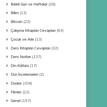
Belirli Gün ve Haftalar
(26)
Bilim
(13)
Bitcoin
(22)
Çalışma Kitapları Cevapları
(63)
Çocuk ve Aile
(13)
Ders Kitapları Cevapları
(32)
Ders Notları
(137)
Din Kültürü
(17)
Dizi İncelemeleri
(2)
Dualar
(104)
Filmler
(22)
Genel
(157)