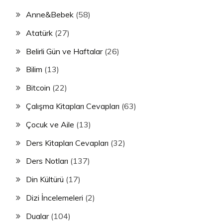
Anne&Bebek
(58)
Atatürk
(27)
Belirli Gün ve Haftalar
(26)
Bilim
(13)
Bitcoin
(22)
Çalışma Kitapları Cevapları
(63)
Çocuk ve Aile
(13)
Ders Kitapları Cevapları
(32)
Ders Notları
(137)
Din Kültürü
(17)
Dizi İncelemeleri
(2)
Dualar
(104)