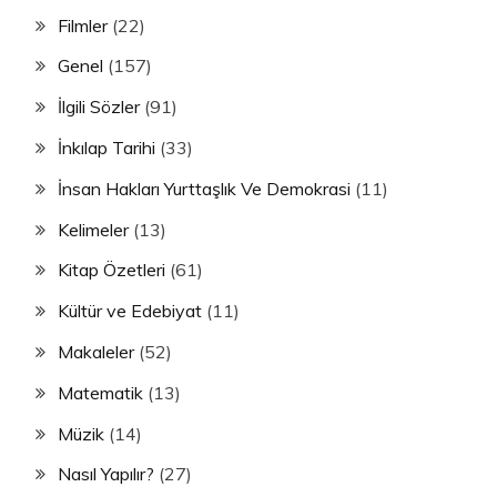
Filmler
(22)
Genel
(157)
İlgili Sözler
(91)
İnkılap Tarihi
(33)
İnsan Hakları Yurttaşlık Ve Demokrasi
(11)
Kelimeler
(13)
Kitap Özetleri
(61)
Kültür ve Edebiyat
(11)
Makaleler
(52)
Matematik
(13)
Müzik
(14)
Nasıl Yapılır?
(27)