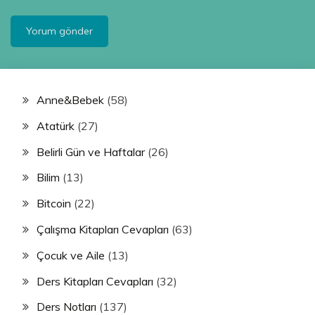
Anne&Bebek
(58)
Atatürk
(27)
Belirli Gün ve Haftalar
(26)
Bilim
(13)
Bitcoin
(22)
Çalışma Kitapları Cevapları
(63)
Çocuk ve Aile
(13)
Ders Kitapları Cevapları
(32)
Ders Notları
(137)