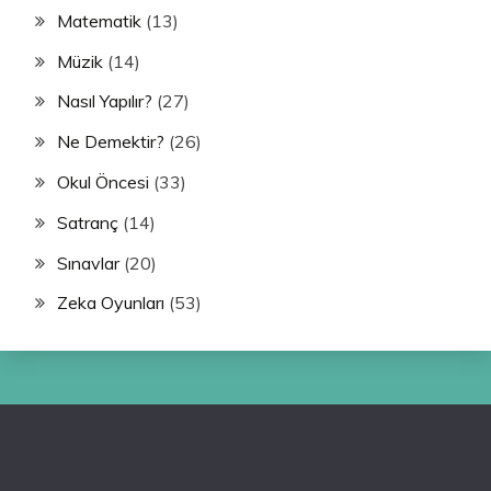
Matematik
(13)
Müzik
(14)
Nasıl Yapılır?
(27)
Ne Demektir?
(26)
Okul Öncesi
(33)
Satranç
(14)
Sınavlar
(20)
Zeka Oyunları
(53)