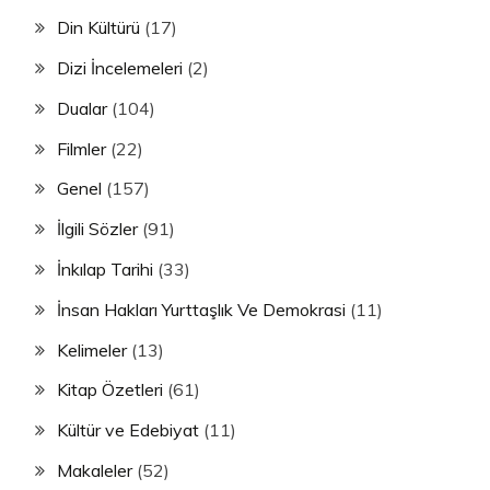
Din Kültürü
(17)
Dizi İncelemeleri
(2)
Dualar
(104)
Filmler
(22)
Genel
(157)
İlgili Sözler
(91)
İnkılap Tarihi
(33)
İnsan Hakları Yurttaşlık Ve Demokrasi
(11)
Kelimeler
(13)
Kitap Özetleri
(61)
Kültür ve Edebiyat
(11)
Makaleler
(52)