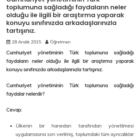
toplumuna sağladığı faydaların neler
olduğu ile ilgili bir araştırma yaparak
konuyu sınıfınızda arkadaşlarınızla
tartışınız.
28 Aralık 2015
Öğretmen
Cumhuriyet yönetiminin Türk toplumuna sağladığı
faydaların neler olduğu ile ilgili bir araştırma yaparak
konuyu sınıfınızda arkadaşlarınızla tartışınız.
Cumhuriyet yönetiminin Türk toplumuna sağladığı
faydalar nelerdir?
Cevap:
Ülkenin bir hanedan tarafından yönetilmesi
uygulamasına son verilmiş, toplumdaki tüm ayrıcalıklar