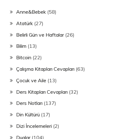
Anne&Bebek
(58)
Atatürk
(27)
Belirli Gün ve Haftalar
(26)
Bilim
(13)
Bitcoin
(22)
Çalışma Kitapları Cevapları
(63)
Çocuk ve Aile
(13)
Ders Kitapları Cevapları
(32)
Ders Notları
(137)
Din Kültürü
(17)
Dizi İncelemeleri
(2)
Dualar
(104)