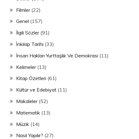
Filmler
(22)
Genel
(157)
İlgili Sözler
(91)
İnkılap Tarihi
(33)
İnsan Hakları Yurttaşlık Ve Demokrasi
(11)
Kelimeler
(13)
Kitap Özetleri
(61)
Kültür ve Edebiyat
(11)
Makaleler
(52)
Matematik
(13)
Müzik
(14)
Nasıl Yapılır?
(27)