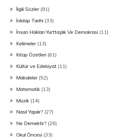
İlgili Sözler
(91)
İnkılap Tarihi
(33)
İnsan Hakları Yurttaşlık Ve Demokrasi
(11)
Kelimeler
(13)
Kitap Özetleri
(61)
Kültür ve Edebiyat
(11)
Makaleler
(52)
Matematik
(13)
Müzik
(14)
Nasıl Yapılır?
(27)
Ne Demektir?
(26)
Okul Öncesi
(33)