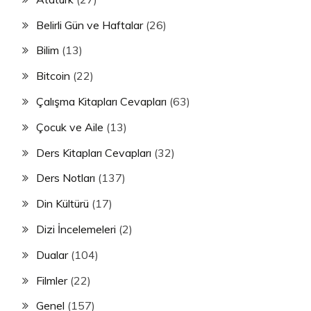
Belirli Gün ve Haftalar
(26)
Bilim
(13)
Bitcoin
(22)
Çalışma Kitapları Cevapları
(63)
Çocuk ve Aile
(13)
Ders Kitapları Cevapları
(32)
Ders Notları
(137)
Din Kültürü
(17)
Dizi İncelemeleri
(2)
Dualar
(104)
Filmler
(22)
Genel
(157)