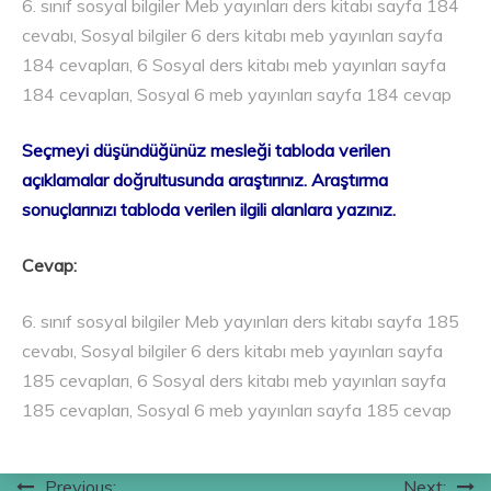
6. sınıf sosyal bilgiler Meb yayınları ders kitabı sayfa 184
cevabı, Sosyal bilgiler 6 ders kitabı meb yayınları sayfa
184 cevapları, 6 Sosyal ders kitabı meb yayınları sayfa
184 cevapları, Sosyal 6 meb yayınları sayfa 184 cevap
Seçmeyi düşündüğünüz mesleği tabloda verilen
açıklamalar doğrultusunda araştırınız. Araştırma
sonuçlarınızı tabloda verilen ilgili alanlara yazınız.
Cevap:
6. sınıf sosyal bilgiler Meb yayınları ders kitabı sayfa 185
cevabı, Sosyal bilgiler 6 ders kitabı meb yayınları sayfa
185 cevapları, 6 Sosyal ders kitabı meb yayınları sayfa
185 cevapları, Sosyal 6 meb yayınları sayfa 185 cevap
Previous:
Next: