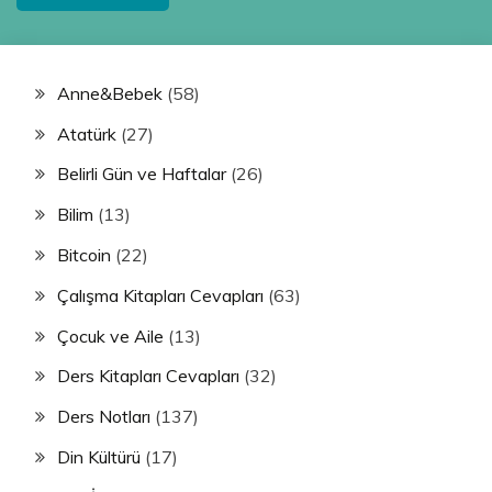
Anne&Bebek
(58)
Atatürk
(27)
Belirli Gün ve Haftalar
(26)
Bilim
(13)
Bitcoin
(22)
Çalışma Kitapları Cevapları
(63)
Çocuk ve Aile
(13)
Ders Kitapları Cevapları
(32)
Ders Notları
(137)
Din Kültürü
(17)