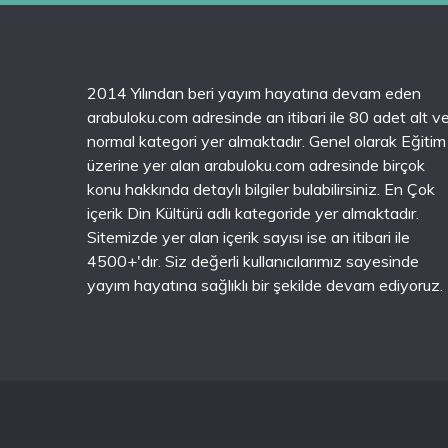
2014 Yılından beri yayım hayatına devam eden
arabuloku.com adresinde an itibari ile 80 adet alt v
normal kategori yer almaktadır. Genel olarak Eğitim
üzerine yer alan arabuloku.com adresinde birçok
konu hakkında detaylı bilgiler bulabilirsiniz. En Çok
içerik Din Kültürü adlı kategoride yer almaktadır.
Sitemizde yer alan içerik sayısı ise an itibari ile
4500+'dır. Siz değerli kullanıcılarımız sayesinde
yayım hayatına sağlıklı bir şekilde devam ediyoruz.