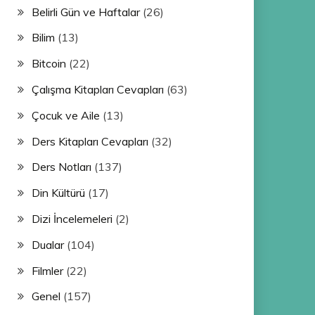
Belirli Gün ve Haftalar
(26)
Bilim
(13)
Bitcoin
(22)
Çalışma Kitapları Cevapları
(63)
Çocuk ve Aile
(13)
Ders Kitapları Cevapları
(32)
Ders Notları
(137)
Din Kültürü
(17)
Dizi İncelemeleri
(2)
Dualar
(104)
Filmler
(22)
Genel
(157)