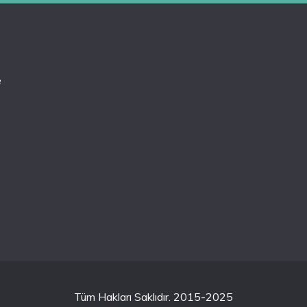
e
Tüm Hakları Saklıdır. 2015-2025