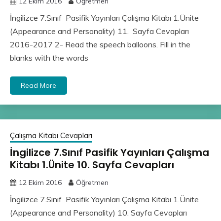
12 Ekim 2016
Öğretmen
İngilizce 7.Sınıf Pasifik Yayınları Çalışma Kitabı 1.Ünite
(Appearance and Personality) 11. Sayfa Cevapları
2016-2017 2- Read the speech balloons. Fill in the
blanks with the words
Read More
Çalışma Kitabı Cevapları
İngilizce 7.Sınıf Pasifik Yayınları Çalışma
Kitabı 1.Ünite 10. Sayfa Cevapları
12 Ekim 2016
Öğretmen
İngilizce 7.Sınıf Pasifik Yayınları Çalışma Kitabı 1.Ünite
(Appearance and Personality) 10. Sayfa Cevapları