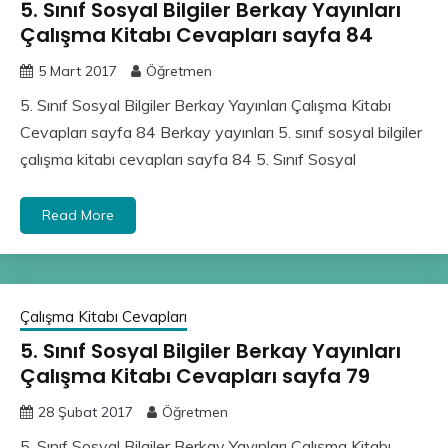
5. Sınıf Sosyal Bilgiler Berkay Yayınları
Çalışma Kitabı Cevapları sayfa 84
5 Mart 2017
Öğretmen
5. Sınıf Sosyal Bilgiler Berkay Yayınları Çalışma Kitabı
Cevapları sayfa 84 Berkay yayınları 5. sınıf sosyal bilgiler
çalışma kitabı cevapları sayfa 84 5. Sınıf Sosyal
Read More
Çalışma Kitabı Cevapları
5. Sınıf Sosyal Bilgiler Berkay Yayınları
Çalışma Kitabı Cevapları sayfa 79
28 Şubat 2017
Öğretmen
5. Sınıf Sosyal Bilgiler Berkay Yayınları Çalışma Kitabı