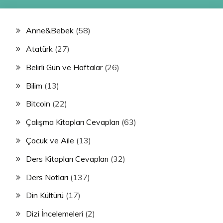
Anne&Bebek
(58)
Atatürk
(27)
Belirli Gün ve Haftalar
(26)
Bilim
(13)
Bitcoin
(22)
Çalışma Kitapları Cevapları
(63)
Çocuk ve Aile
(13)
Ders Kitapları Cevapları
(32)
Ders Notları
(137)
Din Kültürü
(17)
Dizi İncelemeleri
(2)