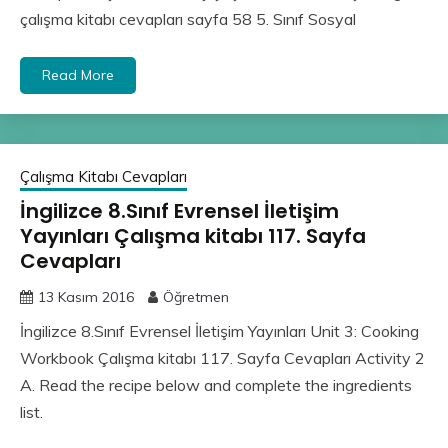
çalışma kitabı cevapları sayfa 58 5. Sınıf Sosyal
Read More
Çalışma Kitabı Cevapları
İngilizce 8.Sınıf Evrensel İletişim
Yayınları Çalışma kitabı 117. Sayfa
Cevapları
13 Kasım 2016
Öğretmen
İngilizce 8.Sınıf Evrensel İletişim Yayınları Unit 3: Cooking
Workbook Çalışma kitabı 117. Sayfa Cevapları Activity 2
A. Read the recipe below and complete the ingredients
list.