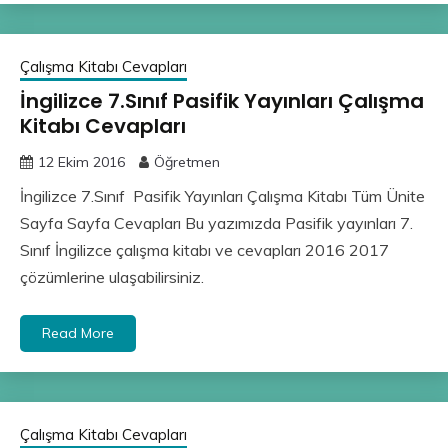
Çalışma Kitabı Cevapları
İngilizce 7.Sınıf Pasifik Yayınları Çalışma
Kitabı Cevapları
12 Ekim 2016
Öğretmen
İngilizce 7.Sınıf Pasifik Yayınları Çalışma Kitabı Tüm Ünite
Sayfa Sayfa Cevapları Bu yazımızda Pasifik yayınları 7.
Sınıf İngilizce çalışma kitabı ve cevapları 2016 2017
çözümlerine ulaşabilirsiniz.
Read More
Çalışma Kitabı Cevapları