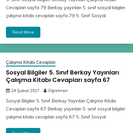
Cevapları sayfa 79 Berkay yayınları 5. sınıf sosyal bilgiler
çalışma kitabı cevapları sayfa 79 5. Sınıf Sosyal
Read More
Çalışma Kitabı Cevapları
Sosyal Bilgiler 5. Sınıf Berkay Yayınları
Çalışma Kitabı Cevapları sayfa 67
24 Şubat 2017
Öğretmen
Sosyal Bilgiler 5. Sınıf Berkay Yayınları Çalışma Kitabı
Cevapları sayfa 67 Berkay yayınları 5. sınıf sosyal bilgiler
çalışma kitabı cevapları sayfa 67 5. Sınıf Sosyal