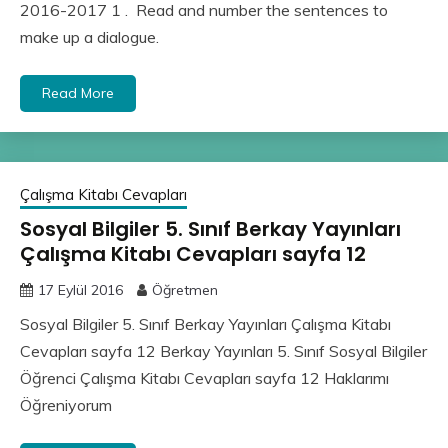
2016-2017 1 . Read and number the sentences to
make up a dialogue.
Read More
Çalışma Kitabı Cevapları
Sosyal Bilgiler 5. Sınıf Berkay Yayınları
Çalışma Kitabı Cevapları sayfa 12
17 Eylül 2016
Öğretmen
Sosyal Bilgiler 5. Sınıf Berkay Yayınları Çalışma Kitabı
Cevapları sayfa 12 Berkay Yayınları 5. Sınıf Sosyal Bilgiler
Öğrenci Çalışma Kitabı Cevapları sayfa 12 Haklarımı
Öğreniyorum