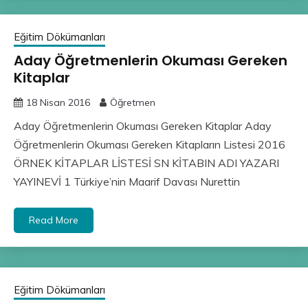
Eğitim Dökümanları
Aday Öğretmenlerin Okuması Gereken
Kitaplar
18 Nisan 2016
Öğretmen
Aday Öğretmenlerin Okuması Gereken Kitaplar Aday
Öğretmenlerin Okuması Gereken Kitapların Listesi 2016
ÖRNEK KİTAPLAR LİSTESİ SN KİTABIN ADI YAZARI
YAYINEVİ 1 Türkiye’nin Maarif Davası Nurettin
Read More
Eğitim Dökümanları