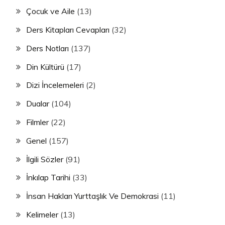
Çocuk ve Aile
(13)
Ders Kitapları Cevapları
(32)
Ders Notları
(137)
Din Kültürü
(17)
Dizi İncelemeleri
(2)
Dualar
(104)
Filmler
(22)
Genel
(157)
İlgili Sözler
(91)
İnkılap Tarihi
(33)
İnsan Hakları Yurttaşlık Ve Demokrasi
(11)
Kelimeler
(13)