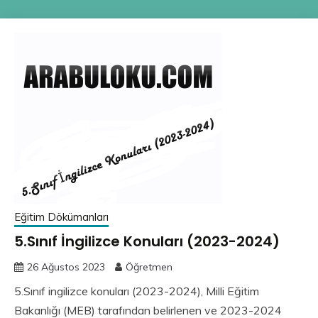
Eğitim Dökümanları
5.Sınıf İngilizce Konuları (2023-2024)
26 Ağustos 2023
Öğretmen
5.Sınıf ingilizce konuları (2023-2024), Milli Eğitim
Bakanlığı (MEB) tarafından belirlenen ve 2023-2024