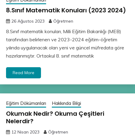
8.Sınıf Matematik Konuları (2023 2024)
26 Ağustos 2023
Öğretmen
8.Sınıf matematik konuları, Milli Eğitim Bakanlığı (MEB)
tarafından belirlenen ve 2023-2024 eğitim-öğretim
yılında uygulanacak olan yeni ve güncel müfredata göre
hazırlanmıştır. Ortaokul 8. sınıf matematik
Read More
Eğitim Dökümanları
Hakkında Bilgi
Okumak Nedir? Okuma Çeşitleri
Nelerdir?
12 Nisan 2023
Öğretmen