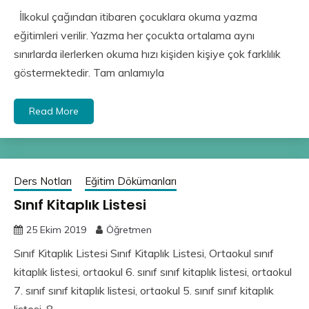
İlkokul çağından itibaren çocuklara okuma yazma
eğitimleri verilir. Yazma her çocukta ortalama aynı
sınırlarda ilerlerken okuma hızı kişiden kişiye çok farklılık
göstermektedir. Tam anlamıyla
Read More
Ders Notları
Eğitim Dökümanları
Sınıf Kitaplık Listesi
25 Ekim 2019
Öğretmen
Sınıf Kitaplık Listesi Sınıf Kitaplık Listesi, Ortaokul sınıf
kitaplık listesi, ortaokul 6. sınıf sınıf kitaplık listesi, ortaokul
7. sınıf sınıf kitaplık listesi, ortaokul 5. sınıf sınıf kitaplık