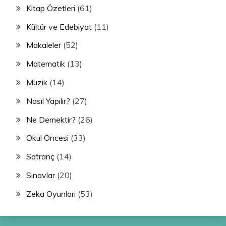
Kitap Özetleri
(61)
Kültür ve Edebiyat
(11)
Makaleler
(52)
Matematik
(13)
Müzik
(14)
Nasıl Yapılır?
(27)
Ne Demektir?
(26)
Okul Öncesi
(33)
Satranç
(14)
Sınavlar
(20)
Zeka Oyunları
(53)