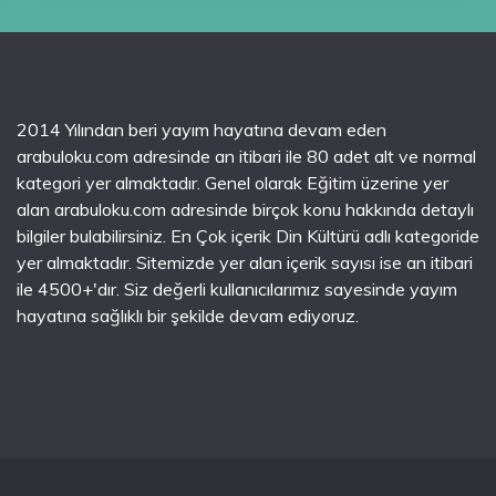
2014 Yılından beri yayım hayatına devam eden
arabuloku.com adresinde an itibari ile 80 adet alt ve normal
kategori yer almaktadır. Genel olarak Eğitim üzerine yer
alan arabuloku.com adresinde birçok konu hakkında detaylı
bilgiler bulabilirsiniz. En Çok içerik Din Kültürü adlı kategoride
yer almaktadır. Sitemizde yer alan içerik sayısı ise an itibari
ile 4500+'dır. Siz değerli kullanıcılarımız sayesinde yayım
hayatına sağlıklı bir şekilde devam ediyoruz.