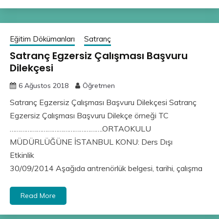
Eğitim Dökümanları
Satranç
Satranç Egzersiz Çalışması Başvuru
Dilekçesi
6 Ağustos 2018
Öğretmen
Satranç Egzersiz Çalışması Başvuru Dilekçesi Satranç
Egzersiz Çalışması Başvuru Dilekçe örneği TC
…………………………………………….ORTAOKULU
MÜDÜRLÜĞÜNE İSTANBUL KONU: Ders Dışı
Etkinlik
30/09/2014 Aşağıda antrenörlük belgesi, tarihi, çalışma
Read More