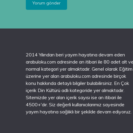
2014 Yılından beri yayım hayatına devam eden
arabuloku.com adresinde an itibari ile 80 adet alt v
normal kategori yer almaktadır. Genel olarak Eğitim
üzerine yer alan arabuloku.com adresinde birçok
konu hakkında detaylı bilgiler bulabilirsiniz. En Çok
içerik Din Kültürü adlı kategoride yer almaktadır.
Sitemizde yer alan içerik sayısı ise an itibari ile
4500+'dır. Siz değerli kullanıcılarımız sayesinde
yayım hayatına sağlıklı bir şekilde devam ediyoruz.