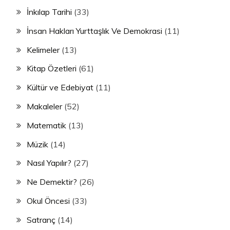
İnkılap Tarihi
(33)
İnsan Hakları Yurttaşlık Ve Demokrasi
(11)
Kelimeler
(13)
Kitap Özetleri
(61)
Kültür ve Edebiyat
(11)
Makaleler
(52)
Matematik
(13)
Müzik
(14)
Nasıl Yapılır?
(27)
Ne Demektir?
(26)
Okul Öncesi
(33)
Satranç
(14)