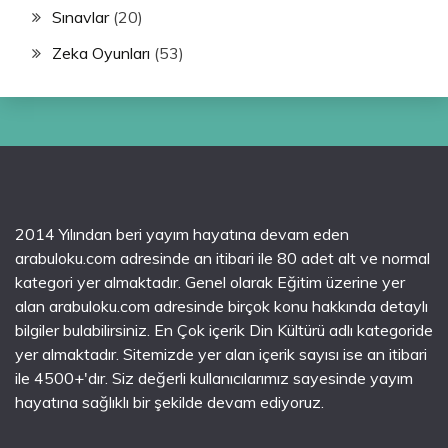
Sınavlar
(20)
Zeka Oyunları
(53)
2014 Yılından beri yayım hayatına devam eden
arabuloku.com adresinde an itibari ile 80 adet alt ve normal
kategori yer almaktadır. Genel olarak Eğitim üzerine yer
alan arabuloku.com adresinde birçok konu hakkında detaylı
bilgiler bulabilirsiniz. En Çok içerik Din Kültürü adlı kategoride
yer almaktadır. Sitemizde yer alan içerik sayısı ise an itibari
ile 4500+'dır. Siz değerli kullanıcılarımız sayesinde yayım
hayatına sağlıklı bir şekilde devam ediyoruz.