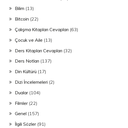
Bilim
(13)
Bitcoin
(22)
Çalışma Kitapları Cevapları
(63)
Çocuk ve Aile
(13)
Ders Kitapları Cevapları
(32)
Ders Notları
(137)
Din Kültürü
(17)
Dizi İncelemeleri
(2)
Dualar
(104)
Filmler
(22)
Genel
(157)
İlgili Sözler
(91)