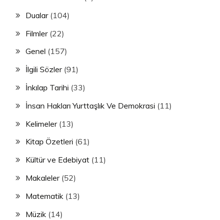
Dualar
(104)
Filmler
(22)
Genel
(157)
İlgili Sözler
(91)
İnkılap Tarihi
(33)
İnsan Hakları Yurttaşlık Ve Demokrasi
(11)
Kelimeler
(13)
Kitap Özetleri
(61)
Kültür ve Edebiyat
(11)
Makaleler
(52)
Matematik
(13)
Müzik
(14)