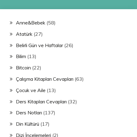
Anne&Bebek
(58)
Atatürk
(27)
Belirli Gün ve Haftalar
(26)
Bilim
(13)
Bitcoin
(22)
Çalışma Kitapları Cevapları
(63)
Çocuk ve Aile
(13)
Ders Kitapları Cevapları
(32)
Ders Notları
(137)
Din Kültürü
(17)
Dizi İncelemeleri
(2)