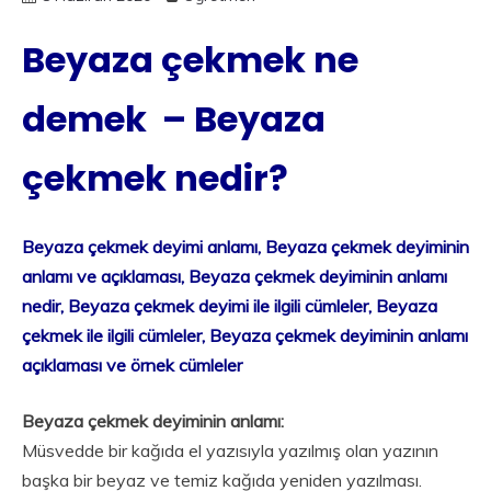
Beyaza çekmek ne
demek – Beyaza
çekmek nedir?
Beyaza çekmek deyimi anlamı, Beyaza çekmek deyiminin
anlamı ve açıklaması, Beyaza çekmek deyiminin anlamı
nedir, Beyaza çekmek deyimi ile ilgili cümleler, Beyaza
çekmek ile ilgili cümleler, Beyaza çekmek deyiminin anlamı
açıklaması ve örnek cümleler
Beyaza çekmek deyiminin anlamı:
Müsvedde bir kağıda el yazısıyla yazılmış olan yazının
başka bir beyaz ve temiz kağıda yeniden yazılması.