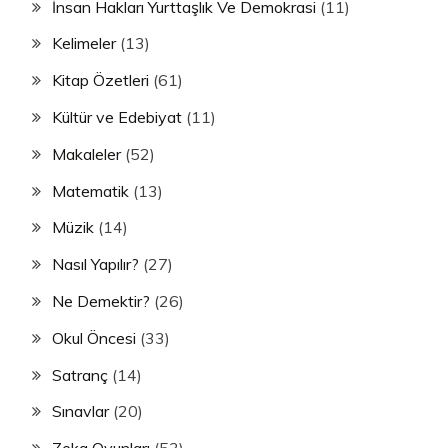
İnsan Hakları Yurttaşlık Ve Demokrasi
(11)
Kelimeler
(13)
Kitap Özetleri
(61)
Kültür ve Edebiyat
(11)
Makaleler
(52)
Matematik
(13)
Müzik
(14)
Nasıl Yapılır?
(27)
Ne Demektir?
(26)
Okul Öncesi
(33)
Satranç
(14)
Sınavlar
(20)