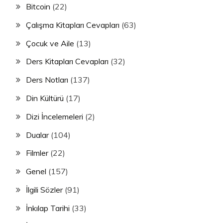
Bitcoin
(22)
Çalışma Kitapları Cevapları
(63)
Çocuk ve Aile
(13)
Ders Kitapları Cevapları
(32)
Ders Notları
(137)
Din Kültürü
(17)
Dizi İncelemeleri
(2)
Dualar
(104)
Filmler
(22)
Genel
(157)
İlgili Sözler
(91)
İnkılap Tarihi
(33)