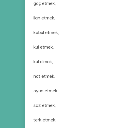
göç etmek,
ilan etmek,
kabul etmek,
kul etmek,
kul olmak,
not etmek,
oyun etmek,
söz etmek,
terk etmek,