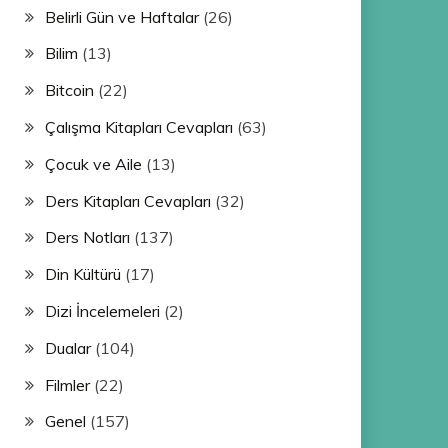
Belirli Gün ve Haftalar
(26)
Bilim
(13)
Bitcoin
(22)
Çalışma Kitapları Cevapları
(63)
Çocuk ve Aile
(13)
Ders Kitapları Cevapları
(32)
Ders Notları
(137)
Din Kültürü
(17)
Dizi İncelemeleri
(2)
Dualar
(104)
Filmler
(22)
Genel
(157)