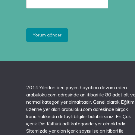
2014 Yılından beri yayım hayatına devam eden
arabuloku.com adresinde an itibari ile 80 adet alt v
normal kategori yer almaktadır. Genel olarak Eğitim
üzerine yer alan arabuloku.com adresinde birçok
konu hakkında detaylı bilgiler bulabilirsiniz. En Çok
içerik Din Kültürü adlı kategoride yer almaktadır.
Sitemizde yer alan içerik sayısı ise an itibari ile