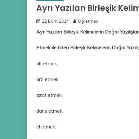
Ayrı Yazılan Birleşik Keli
22 Ekim 2014
Öğretmen
Ayrı Yazılan Birleşik Kelimelerin Doğru Yazılışlar
Etmek ile biten Birleşik Kelimelerin Doğru Yazılış
alt etmek,
arz etmek,
azat etmek,
dans etmek,
el etmek,