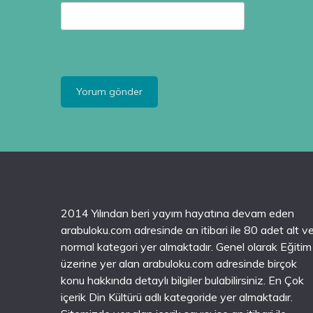
2014 Yılından beri yayım hayatına devam eden
arabuloku.com adresinde an itibari ile 80 adet alt v
normal kategori yer almaktadır. Genel olarak Eğitim
üzerine yer alan arabuloku.com adresinde birçok
konu hakkında detaylı bilgiler bulabilirsiniz. En Çok
içerik Din Kültürü adlı kategoride yer almaktadır.