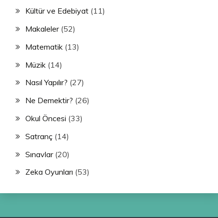
Kültür ve Edebiyat
(11)
Makaleler
(52)
Matematik
(13)
Müzik
(14)
Nasıl Yapılır?
(27)
Ne Demektir?
(26)
Okul Öncesi
(33)
Satranç
(14)
Sınavlar
(20)
Zeka Oyunları
(53)