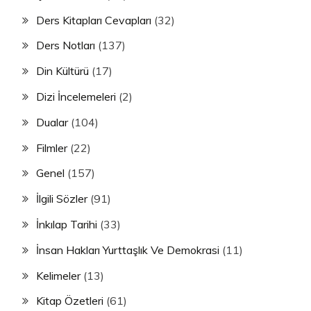
Ders Kitapları Cevapları
(32)
Ders Notları
(137)
Din Kültürü
(17)
Dizi İncelemeleri
(2)
Dualar
(104)
Filmler
(22)
Genel
(157)
İlgili Sözler
(91)
İnkılap Tarihi
(33)
İnsan Hakları Yurttaşlık Ve Demokrasi
(11)
Kelimeler
(13)
Kitap Özetleri
(61)