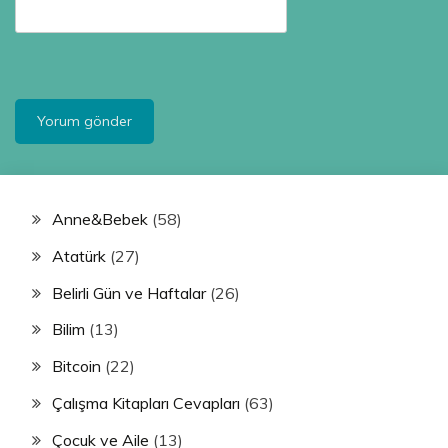
Anne&Bebek
(58)
Atatürk
(27)
Belirli Gün ve Haftalar
(26)
Bilim
(13)
Bitcoin
(22)
Çalışma Kitapları Cevapları
(63)
Çocuk ve Aile
(13)