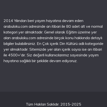
2014 Yılından beri yayım hayatına devam eden
arabuloku.com adresinde an itibari ile 80 adet alt ve normal
kategori yer almaktadır. Genel olarak Eğitim üzerine yer
alan arabuloku.com adresinde birçok konu hakkında detaylı
bilgiler bulabilirsiniz. En Çok içerik Din Kültürü adlı kategoride
yer almaktadır. Sitemizde yer alan içerik sayısı ise an itibari
ile 4500+'dır. Siz değerli kullanıcılarımız sayesinde yayım
hayatına sağlıklı bir şekilde devam ediyoruz.
Tüm Hakları Saklıdır. 2015-2025