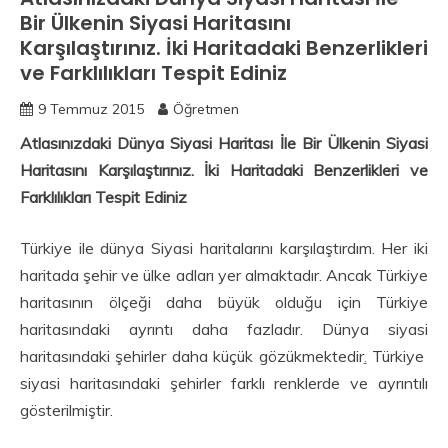
Bir Ülkenin Siyasi Haritasını
Karşılaştırınız. İki Haritadaki Benzerlikleri
ve Farklılıkları Tespit Ediniz
9 Temmuz 2015
Öğretmen
Atlasınızdaki Dünya Siyasi Haritası İle Bir Ülkenin Siyasi
Haritasını Karşılaştırınız. İki Haritadaki Benzerlikleri ve
Farklılıkları Tespit Ediniz
Türkiye ile dünya Siyasi haritalarını karşılaştırdım. Her iki
haritada şehir ve ülke adları yer almaktadır. Ancak Türkiye
haritasının ölçeği daha büyük olduğu için Türkiye
haritasındaki ayrıntı daha fazladır. Dünya siyasi
haritasındaki şehirler daha küçük gözükmektedir
.
Türkiye
siyasi haritasındaki şehirler farklı renklerde ve ayrıntılı
gösterilmiştir.