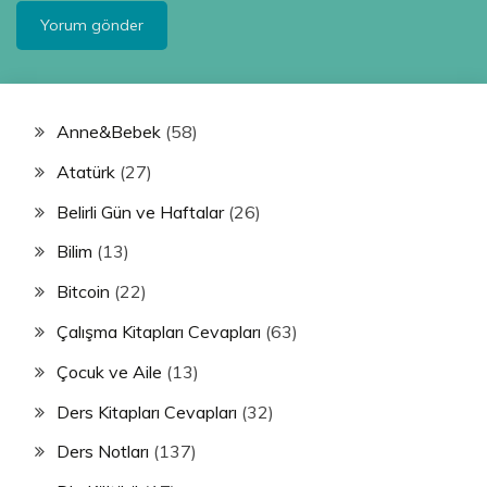
Anne&Bebek
(58)
Atatürk
(27)
Belirli Gün ve Haftalar
(26)
Bilim
(13)
Bitcoin
(22)
Çalışma Kitapları Cevapları
(63)
Çocuk ve Aile
(13)
Ders Kitapları Cevapları
(32)
Ders Notları
(137)