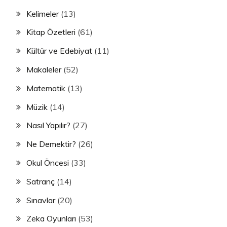
Kelimeler
(13)
Kitap Özetleri
(61)
Kültür ve Edebiyat
(11)
Makaleler
(52)
Matematik
(13)
Müzik
(14)
Nasıl Yapılır?
(27)
Ne Demektir?
(26)
Okul Öncesi
(33)
Satranç
(14)
Sınavlar
(20)
Zeka Oyunları
(53)