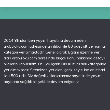
2014 Yılından beri yayım hayatına devam eden
arabuloku.com adresinde an itibari ile 80 adet alt ve normal
kategori yer almaktadır. Genel olarak Eğitim üzerine yer
alan arabuloku.com adresinde birçok konu hakkında detaylı
bilgiler bulabilirsiniz. En Çok içerik Din Kültürü adlı kategoride
yer almaktadır. Sitemizde yer alan içerik sayısı ise an itibari
ile 4500+'dır. Siz değerli kullanıcılarımız sayesinde yayım
hayatına sağlıklı bir şekilde devam ediyoruz.