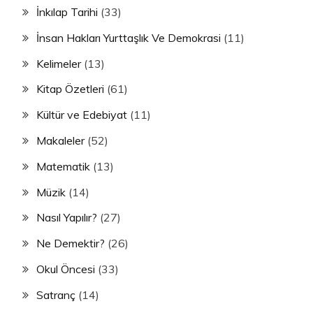
İnkılap Tarihi
(33)
İnsan Hakları Yurttaşlık Ve Demokrasi
(11)
Kelimeler
(13)
Kitap Özetleri
(61)
Kültür ve Edebiyat
(11)
Makaleler
(52)
Matematik
(13)
Müzik
(14)
Nasıl Yapılır?
(27)
Ne Demektir?
(26)
Okul Öncesi
(33)
Satranç
(14)