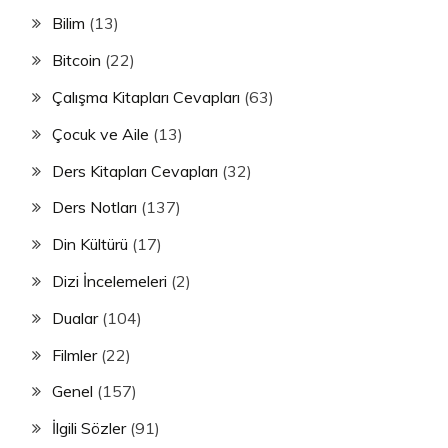
Bilim
(13)
Bitcoin
(22)
Çalışma Kitapları Cevapları
(63)
Çocuk ve Aile
(13)
Ders Kitapları Cevapları
(32)
Ders Notları
(137)
Din Kültürü
(17)
Dizi İncelemeleri
(2)
Dualar
(104)
Filmler
(22)
Genel
(157)
İlgili Sözler
(91)