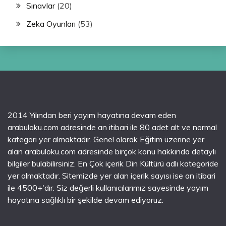
Sınavlar
(20)
Zeka Oyunları
(53)
2014 Yılından beri yayım hayatına devam eden
arabuloku.com adresinde an itibari ile 80 adet alt ve normal
kategori yer almaktadır. Genel olarak Eğitim üzerine yer
alan arabuloku.com adresinde birçok konu hakkında detaylı
bilgiler bulabilirsiniz. En Çok içerik Din Kültürü adlı kategoride
yer almaktadır. Sitemizde yer alan içerik sayısı ise an itibari
ile 4500+'dır. Siz değerli kullanıcılarımız sayesinde yayım
hayatına sağlıklı bir şekilde devam ediyoruz.