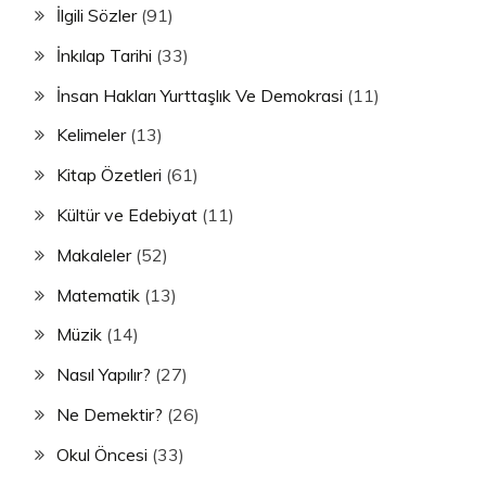
İlgili Sözler
(91)
İnkılap Tarihi
(33)
İnsan Hakları Yurttaşlık Ve Demokrasi
(11)
Kelimeler
(13)
Kitap Özetleri
(61)
Kültür ve Edebiyat
(11)
Makaleler
(52)
Matematik
(13)
Müzik
(14)
Nasıl Yapılır?
(27)
Ne Demektir?
(26)
Okul Öncesi
(33)