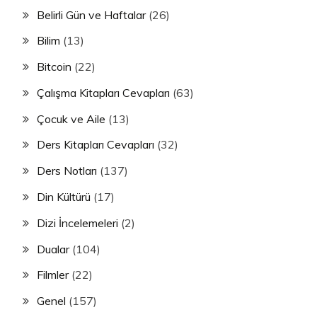
Belirli Gün ve Haftalar
(26)
Bilim
(13)
Bitcoin
(22)
Çalışma Kitapları Cevapları
(63)
Çocuk ve Aile
(13)
Ders Kitapları Cevapları
(32)
Ders Notları
(137)
Din Kültürü
(17)
Dizi İncelemeleri
(2)
Dualar
(104)
Filmler
(22)
Genel
(157)