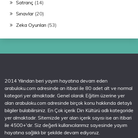
Satranç
(14)
Sınavlar
(20)
Zeka Oyunları
(53)
2014 Yılından beri yayım hayatına devam eden
arabuloku.com adresinde an itibari ile 80 adet alt ve normal
kategori yer almaktadır. Genel olarak Eğitim üzerine yer
alan arabuloku.com adresinde birçok konu hakkında detaylı
bilgiler bulabilirsiniz. En Çok içerik Din Kültürü adlı kategoride
yer almaktadır. Sitemizde yer alan içerik sayısı ise an itibari
ile 4500+'dır. Siz değerli kullanıcılarımız sayesinde yayım
hayatına sağlıklı bir şekilde devam ediyoruz.