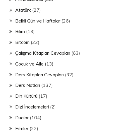
Atatürk
(27)
Belirli Gün ve Haftalar
(26)
Bilim
(13)
Bitcoin
(22)
Çalışma Kitapları Cevapları
(63)
Çocuk ve Aile
(13)
Ders Kitapları Cevapları
(32)
Ders Notları
(137)
Din Kültürü
(17)
Dizi İncelemeleri
(2)
Dualar
(104)
Filmler
(22)