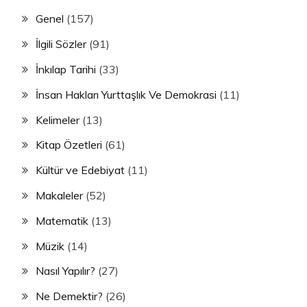
Genel
(157)
İlgili Sözler
(91)
İnkılap Tarihi
(33)
İnsan Hakları Yurttaşlık Ve Demokrasi
(11)
Kelimeler
(13)
Kitap Özetleri
(61)
Kültür ve Edebiyat
(11)
Makaleler
(52)
Matematik
(13)
Müzik
(14)
Nasıl Yapılır?
(27)
Ne Demektir?
(26)