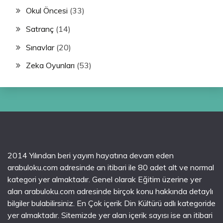
Okul Öncesi
(33)
Satranç
(14)
Sınavlar
(20)
Zeka Oyunları
(53)
2014 Yılından beri yayım hayatına devam eden
arabuloku.com adresinde an itibari ile 80 adet alt ve normal
kategori yer almaktadır. Genel olarak Eğitim üzerine yer
alan arabuloku.com adresinde birçok konu hakkında detaylı
bilgiler bulabilirsiniz. En Çok içerik Din Kültürü adlı kategoride
yer almaktadır. Sitemizde yer alan içerik sayısı ise an itibari