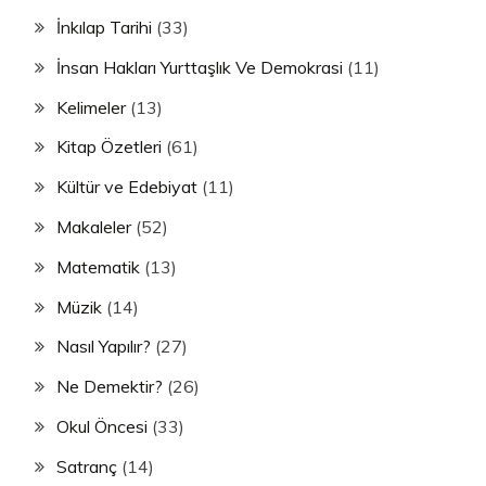
İnkılap Tarihi
(33)
İnsan Hakları Yurttaşlık Ve Demokrasi
(11)
Kelimeler
(13)
Kitap Özetleri
(61)
Kültür ve Edebiyat
(11)
Makaleler
(52)
Matematik
(13)
Müzik
(14)
Nasıl Yapılır?
(27)
Ne Demektir?
(26)
Okul Öncesi
(33)
Satranç
(14)