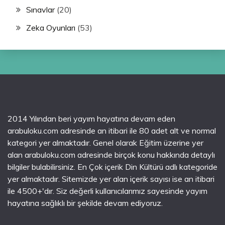
Sınavlar
(20)
Zeka Oyunları
(53)
2014 Yılından beri yayım hayatına devam eden
arabuloku.com adresinde an itibari ile 80 adet alt ve normal
kategori yer almaktadır. Genel olarak Eğitim üzerine yer
alan arabuloku.com adresinde birçok konu hakkında detaylı
bilgiler bulabilirsiniz. En Çok içerik Din Kültürü adlı kategoride
yer almaktadır. Sitemizde yer alan içerik sayısı ise an itibari
ile 4500+'dır. Siz değerli kullanıcılarımız sayesinde yayım
hayatına sağlıklı bir şekilde devam ediyoruz.