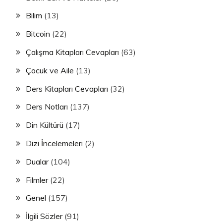
Bilim
(13)
Bitcoin
(22)
Çalışma Kitapları Cevapları
(63)
Çocuk ve Aile
(13)
Ders Kitapları Cevapları
(32)
Ders Notları
(137)
Din Kültürü
(17)
Dizi İncelemeleri
(2)
Dualar
(104)
Filmler
(22)
Genel
(157)
İlgili Sözler
(91)