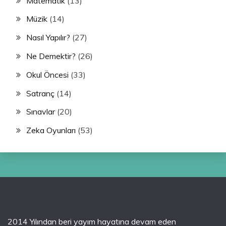
Matematik
(13)
Müzik
(14)
Nasıl Yapılır?
(27)
Ne Demektir?
(26)
Okul Öncesi
(33)
Satranç
(14)
Sınavlar
(20)
Zeka Oyunları
(53)
2014 Yılından beri yayım hayatına devam eden