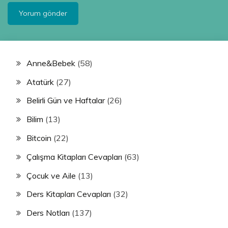
Anne&Bebek
(58)
Atatürk
(27)
Belirli Gün ve Haftalar
(26)
Bilim
(13)
Bitcoin
(22)
Çalışma Kitapları Cevapları
(63)
Çocuk ve Aile
(13)
Ders Kitapları Cevapları
(32)
Ders Notları
(137)