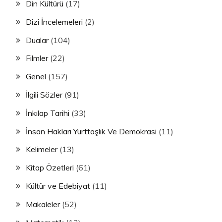
Din Kültürü
(17)
Dizi İncelemeleri
(2)
Dualar
(104)
Filmler
(22)
Genel
(157)
İlgili Sözler
(91)
İnkılap Tarihi
(33)
İnsan Hakları Yurttaşlık Ve Demokrasi
(11)
Kelimeler
(13)
Kitap Özetleri
(61)
Kültür ve Edebiyat
(11)
Makaleler
(52)