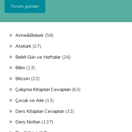
Anne&Bebek
(58)
Atatürk
(27)
Belirli Gün ve Haftalar
(26)
Bilim
(13)
Bitcoin
(22)
Çalışma Kitapları Cevapları
(63)
Çocuk ve Aile
(13)
Ders Kitapları Cevapları
(32)
Ders Notları
(137)