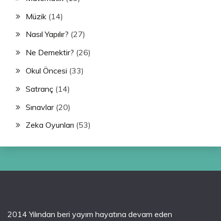
Müzik
(14)
Nasıl Yapılır?
(27)
Ne Demektir?
(26)
Okul Öncesi
(33)
Satranç
(14)
Sınavlar
(20)
Zeka Oyunları
(53)
2014 Yılından beri yayım hayatına devam eden