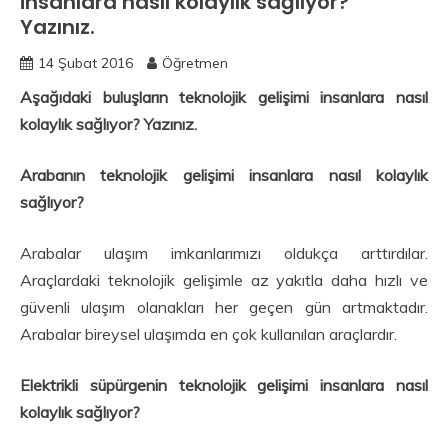
insanlara nasıl kolaylık sağlıyor?
Yazınız.
14 Şubat 2016
Öğretmen
Aşağıdaki buluşların teknolojik gelişimi insanlara nasıl
kolaylık sağlıyor?
Yazınız.
Arabanın teknolojik gelişimi insanlara nasıl kolaylık
sağlıyor?
Arabalar ulaşım imkanlarımızı oldukça arttırdılar.
Araçlardaki teknolojik gelişimle az yakıtla daha hızlı ve
güvenli ulaşım olanakları her geçen gün artmaktadır.
Arabalar bireysel ulaşımda en çok kullanılan araçlardır.
Elektrikli süpürgenin teknolojik gelişimi insanlara nasıl
kolaylık sağlıyor?