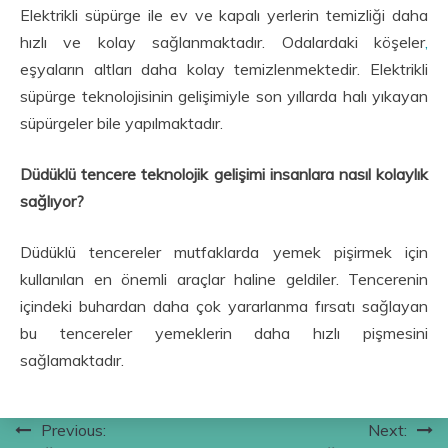
Elektrikli süpürge ile ev ve kapalı yerlerin temizliği daha
hızlı ve kolay sağlanmaktadır. Odalardaki köşeler
,
eşyaların altları daha kolay temizlenmektedir. Elektrikli
süpürge teknolojisinin gelişimiyle son yıllarda halı yıkayan
süpürgeler bile yapılmaktadır.
Düdüklü tencere teknolojik gelişimi insanlara nasıl kolaylık
sağlıyor?
Düdüklü tencereler mutfaklarda yemek pişirmek için
kullanılan en önemli araçlar haline geldiler. Tencerenin
içindeki buhardan daha çok yararlanma fırsatı sağlayan
bu tencereler yemeklerin daha hızlı pişmesini
sağlamaktadır.
Yazı
Previous:
Next: