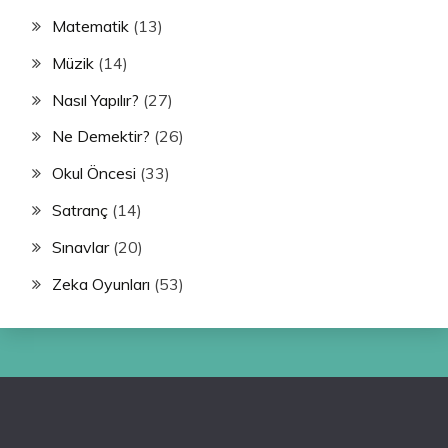
Matematik
(13)
Müzik
(14)
Nasıl Yapılır?
(27)
Ne Demektir?
(26)
Okul Öncesi
(33)
Satranç
(14)
Sınavlar
(20)
Zeka Oyunları
(53)