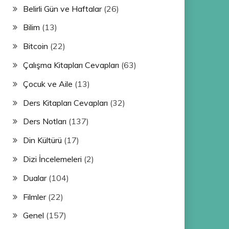
Belirli Gün ve Haftalar
(26)
Bilim
(13)
Bitcoin
(22)
Çalışma Kitapları Cevapları
(63)
Çocuk ve Aile
(13)
Ders Kitapları Cevapları
(32)
Ders Notları
(137)
Din Kültürü
(17)
Dizi İncelemeleri
(2)
Dualar
(104)
Filmler
(22)
Genel
(157)