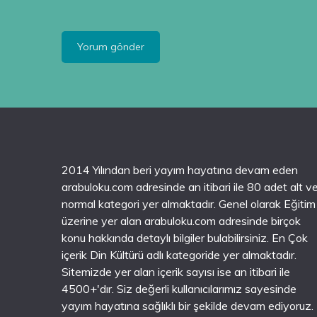
2014 Yılından beri yayım hayatına devam eden
arabuloku.com adresinde an itibari ile 80 adet alt v
normal kategori yer almaktadır. Genel olarak Eğitim
üzerine yer alan arabuloku.com adresinde birçok
konu hakkında detaylı bilgiler bulabilirsiniz. En Çok
içerik Din Kültürü adlı kategoride yer almaktadır.
Sitemizde yer alan içerik sayısı ise an itibari ile
4500+'dır. Siz değerli kullanıcılarımız sayesinde
yayım hayatına sağlıklı bir şekilde devam ediyoruz.