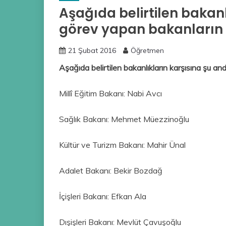
Aşağıda belirtilen bakan
görev yapan bakanların a
21 Şubat 2016
Öğretmen
Aşağıda belirtilen bakanlıkların karşısına şu a
Millî Eğitim Bakanı: Nabi Avcı
Sağlık Bakanı: Mehmet Müezzinoğlu
Kültür ve Turizm Bakanı: Mahir Ünal
Adalet Bakanı: Bekir Bozdağ
İçişleri Bakanı: Efkan Ala
Dışişleri Bakanı: Mevlüt Çavuşoğlu