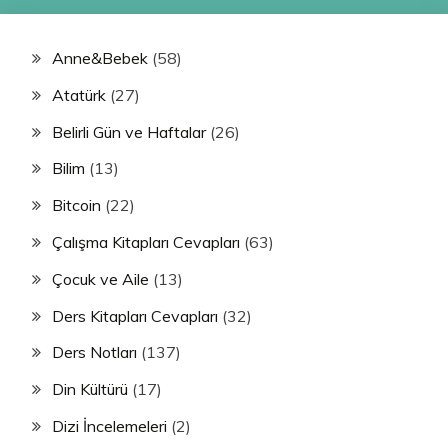
Anne&Bebek
(58)
Atatürk
(27)
Belirli Gün ve Haftalar
(26)
Bilim
(13)
Bitcoin
(22)
Çalışma Kitapları Cevapları
(63)
Çocuk ve Aile
(13)
Ders Kitapları Cevapları
(32)
Ders Notları
(137)
Din Kültürü
(17)
Dizi İncelemeleri
(2)