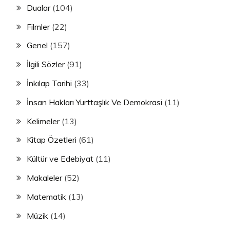
Dualar
(104)
Filmler
(22)
Genel
(157)
İlgili Sözler
(91)
İnkılap Tarihi
(33)
İnsan Hakları Yurttaşlık Ve Demokrasi
(11)
Kelimeler
(13)
Kitap Özetleri
(61)
Kültür ve Edebiyat
(11)
Makaleler
(52)
Matematik
(13)
Müzik
(14)