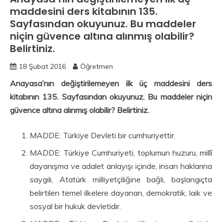
maddesini ders kitabının 135.
Sayfasından okuyunuz. Bu maddeler
niçin güvence altına alınmış olabilir?
Belirtiniz.
18 Şubat 2016
Öğretmen
Anayasa’nın değiştirilemeyen ilk üç maddesini ders
kitabının 135. Sayfasından okuyunuz.
Bu maddeler niçin
güvence altına alınmış olabilir? Belirtiniz.
MADDE: Türkiye Devleti bir cumhuriyettir.
MADDE: Türkiye Cumhuriyeti, toplumun huzuru, millî
dayanışma ve adalet anlayışı içinde, insan haklarına
saygılı, Atatürk milliyetçiliğine bağlı, başlangıçta
belirtilen temel ilkelere dayanan, demokratik, laik ve
sosyal bir hukuk devletidir.