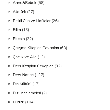
Anne&Bebek
(58)
Atatürk
(27)
Belirli Gün ve Haftalar
(26)
Bilim
(13)
Bitcoin
(22)
Çalışma Kitapları Cevapları
(63)
Çocuk ve Aile
(13)
Ders Kitapları Cevapları
(32)
Ders Notları
(137)
Din Kültürü
(17)
Dizi İncelemeleri
(2)
Dualar
(104)