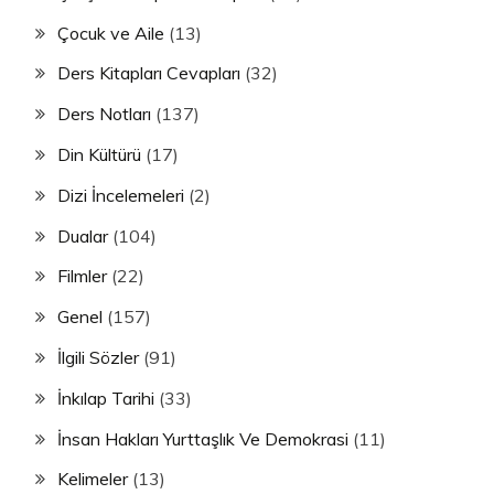
Çocuk ve Aile
(13)
Ders Kitapları Cevapları
(32)
Ders Notları
(137)
Din Kültürü
(17)
Dizi İncelemeleri
(2)
Dualar
(104)
Filmler
(22)
Genel
(157)
İlgili Sözler
(91)
İnkılap Tarihi
(33)
İnsan Hakları Yurttaşlık Ve Demokrasi
(11)
Kelimeler
(13)