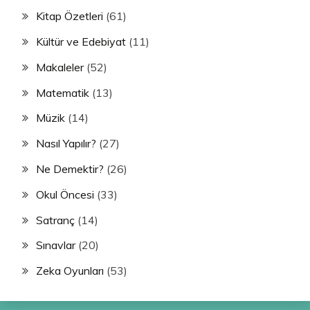
Kitap Özetleri
(61)
Kültür ve Edebiyat
(11)
Makaleler
(52)
Matematik
(13)
Müzik
(14)
Nasıl Yapılır?
(27)
Ne Demektir?
(26)
Okul Öncesi
(33)
Satranç
(14)
Sınavlar
(20)
Zeka Oyunları
(53)