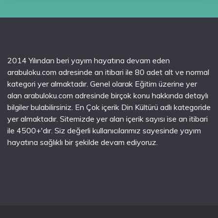
2014 Yılından beri yayım hayatına devam eden
arabuloku.com adresinde an itibari ile 80 adet alt ve normal
kategori yer almaktadır. Genel olarak Eğitim üzerine yer
alan arabuloku.com adresinde birçok konu hakkında detaylı
bilgiler bulabilirsiniz. En Çok içerik Din Kültürü adlı kategoride
yer almaktadır. Sitemizde yer alan içerik sayısı ise an itibari
ile 4500+'dır. Siz değerli kullanıcılarımız sayesinde yayım
hayatına sağlıklı bir şekilde devam ediyoruz.