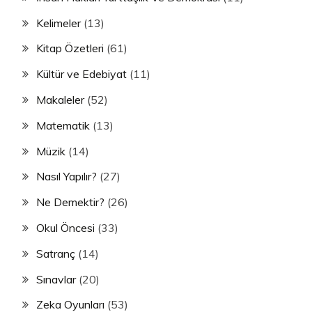
Kelimeler
(13)
Kitap Özetleri
(61)
Kültür ve Edebiyat
(11)
Makaleler
(52)
Matematik
(13)
Müzik
(14)
Nasıl Yapılır?
(27)
Ne Demektir?
(26)
Okul Öncesi
(33)
Satranç
(14)
Sınavlar
(20)
Zeka Oyunları
(53)