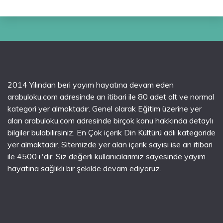
2014 Yılından beri yayım hayatına devam eden
arabuloku.com adresinde an itibari ile 80 adet alt ve normal
kategori yer almaktadır. Genel olarak Eğitim üzerine yer
alan arabuloku.com adresinde birçok konu hakkında detaylı
bilgiler bulabilirsiniz. En Çok içerik Din Kültürü adlı kategoride
yer almaktadır. Sitemizde yer alan içerik sayısı ise an itibari
ile 4500+'dır. Siz değerli kullanıcılarımız sayesinde yayım
hayatına sağlıklı bir şekilde devam ediyoruz.